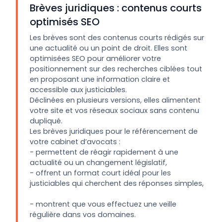
Brèves juridiques : contenus courts
optimisés SEO
Les brèves sont des contenus courts rédigés sur
une actualité ou un point de droit. Elles sont
optimisées SEO pour améliorer votre
positionnement sur des recherches ciblées tout
en proposant une information claire et
accessible aux justiciables.
Déclinées en plusieurs versions, elles alimentent
votre site et vos réseaux sociaux sans contenu
dupliqué.
Les brèves juridiques pour le référencement de
votre cabinet d’avocats :
- permettent de réagir rapidement à une
actualité ou un changement législatif,
- offrent un format court idéal pour les
justiciables qui cherchent des réponses simples,
- montrent que vous effectuez une veille
régulière dans vos domaines.