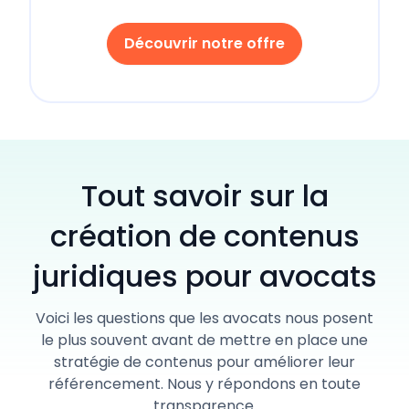
Découvrir notre offre
Tout savoir sur la
création de contenus
juridiques pour avocats
Voici les questions que les avocats nous posent
le plus souvent avant de mettre en place une
stratégie de contenus pour améliorer leur
référencement. Nous y répondons en toute
transparence.