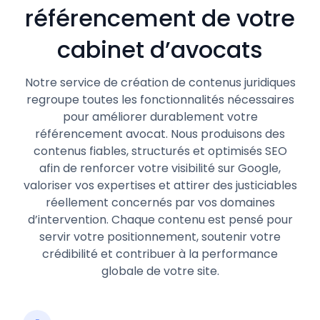
référencement de votre
cabinet d’avocats
Notre service de création de contenus juridiques
regroupe toutes les fonctionnalités nécessaires
pour améliorer durablement votre
référencement avocat. Nous produisons des
contenus fiables, structurés et optimisés SEO
afin de renforcer votre visibilité sur Google,
valoriser vos expertises et attirer des justiciables
réellement concernés par vos domaines
d’intervention. Chaque contenu est pensé pour
servir votre positionnement, soutenir votre
crédibilité et contribuer à la performance
globale de votre site.