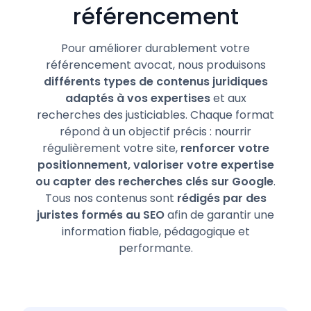
référencement
Pour améliorer durablement votre
référencement avocat, nous produisons
différents types de contenus juridiques
adaptés à vos expertises
et aux
recherches des justiciables. Chaque format
répond à un objectif précis : nourrir
régulièrement votre site,
renforcer votre
positionnement, valoriser votre expertise
ou capter des recherches clés sur Google
.
Tous nos contenus sont
rédigés par des
juristes formés au SEO
afin de garantir une
information fiable, pédagogique et
performante.