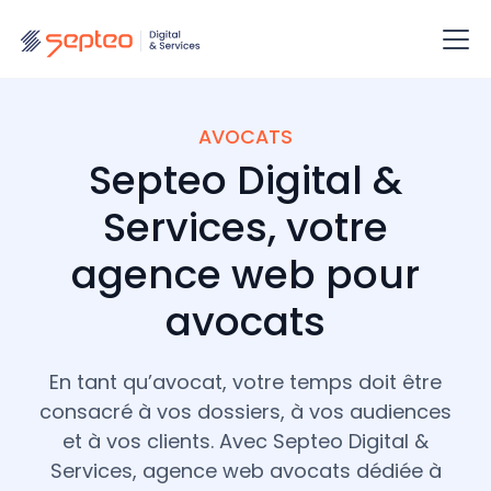
AVOCATS
Septeo Digital &
Services, votre
agence web pour
avocats
En tant qu’avocat, votre temps doit être
consacré à vos dossiers, à vos audiences
et à vos clients. Avec Septeo Digital &
Services, agence web avocats dédiée à