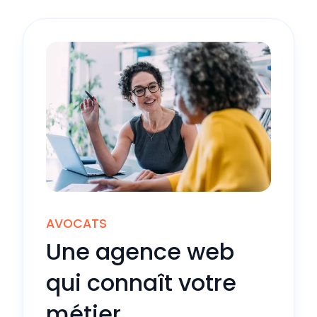
AVOCATS
Une agence web
qui connaît votre
métier