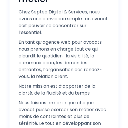
Chez Septeo Digital & Services, nous
avons une conviction simple : un avocat
doit pouvoir se concentrer sur
l’essentiel.
En tant qu’agence web pour avocats,
nous prenons en charge tout ce qui
alourdit le quotidien : la visibilité, la
communication, les demandes
entrantes, l’organisation des rendez-
vous, la relation client.
Notre mission est d’apporter de la
clarté, de la fluidité et du temps.
Nous faisons en sorte que chaque
avocat puisse exercer son métier avec
moins de contraintes et plus de
sérénité. Le tout en développant son