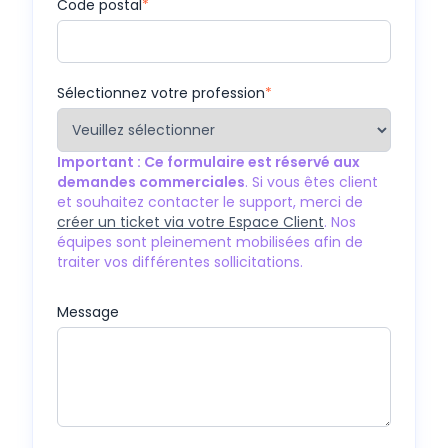
Code postal
*
Sélectionnez votre profession
*
Important : Ce formulaire est réservé aux
demandes commerciales
. Si vous êtes client
et souhaitez contacter le support, merci de
créer un ticket via votre Espace Client
. Nos
équipes sont pleinement mobilisées afin de
traiter vos différentes sollicitations.
Message