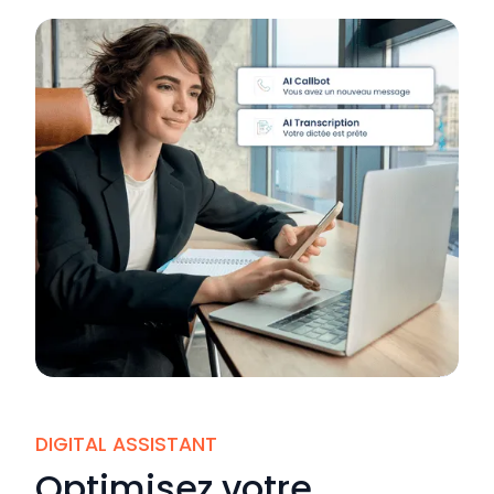
DIGITAL ASSISTANT
Optimisez votre