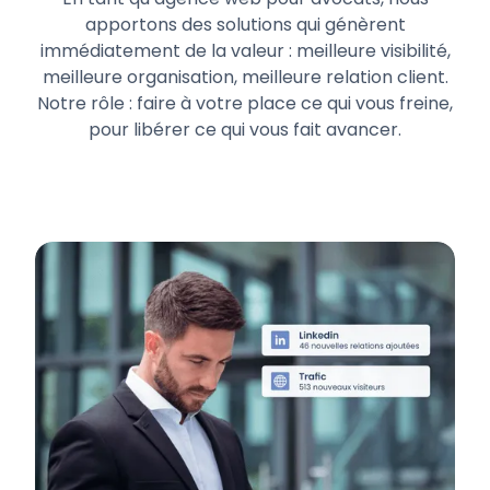
apportons des solutions qui génèrent
immédiatement de la valeur : meilleure visibilité,
meilleure organisation, meilleure relation client.
Notre rôle : faire à votre place ce qui vous freine,
pour libérer ce qui vous fait avancer.