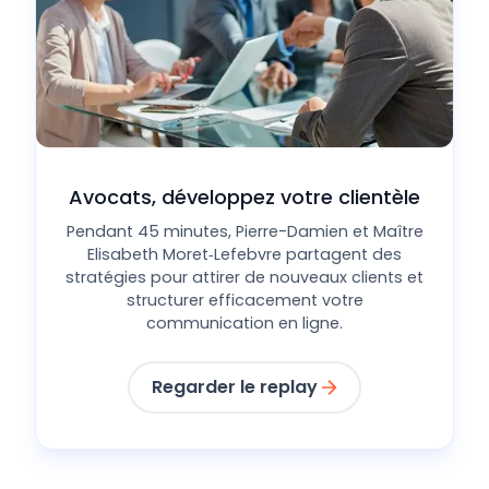
Avocats, développez votre clientèle
Pendant 45 minutes, Pierre-Damien et Maître
Elisabeth Moret‑Lefebvre partagent des
stratégies pour attirer de nouveaux clients et
structurer efficacement votre
communication en ligne.
Regarder le replay