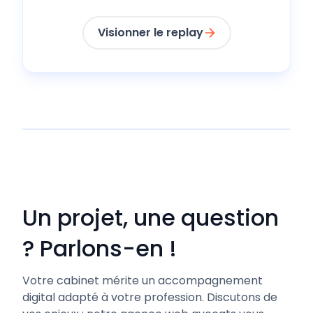
Visionner le replay
Un projet, une question
? Parlons-en !
Votre cabinet mérite un accompagnement
digital adapté à votre profession. Discutons de