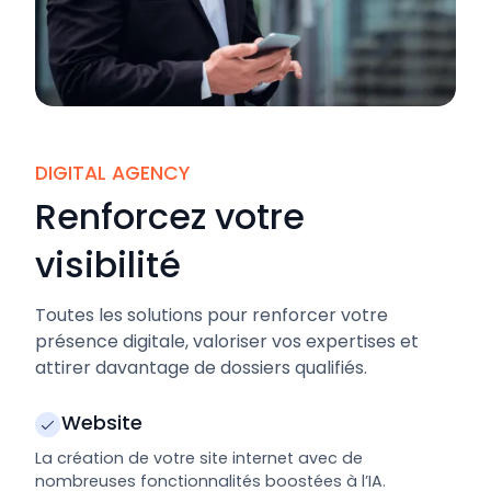
DIGITAL AGENCY
Renforcez votre
visibilité
Toutes les solutions pour renforcer votre
présence digitale, valoriser vos expertises et
attirer davantage de dossiers qualifiés.
Website
La création de votre site internet avec de
nombreuses fonctionnalités boostées à l’IA.