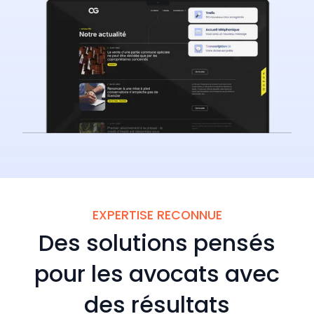
EXPERTISE RECONNUE
Des solutions pensés
pour les avocats avec
des résultats