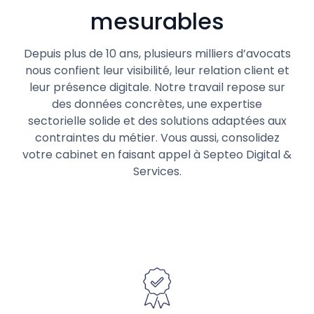
mesurables
Depuis plus de 10 ans, plusieurs milliers d’avocats
nous confient leur visibilité, leur relation client et
leur présence digitale. Notre travail repose sur
des données concrètes, une expertise
sectorielle solide et des solutions adaptées aux
contraintes du métier. Vous aussi, consolidez
votre cabinet en faisant appel à Septeo Digital &
Services.