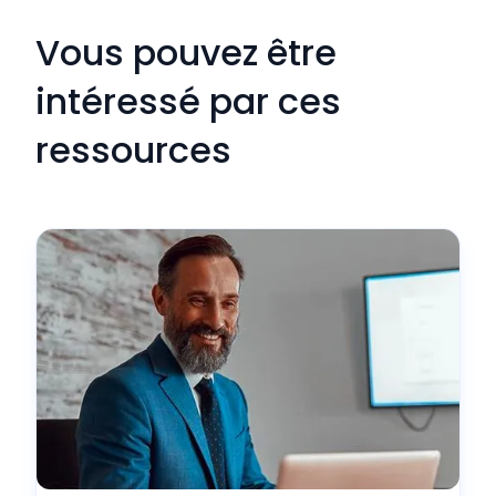
Vous pouvez être
intéressé par ces
ressources