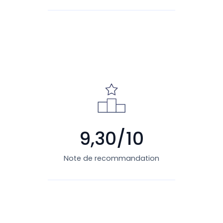
9,30/10
Note de recommandation