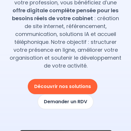
votre profession, vous bénéficiez d’une
offre digitale complète pensée pour les
besoins réels de votre cabinet
: création
de site internet, référencement,
communication, solutions IA et accueil
téléphonique. Notre objectif : structurer
votre présence en ligne, améliorer votre
organisation et soutenir le développement
de votre activité.
Découvrir nos solutions
Demander un RDV