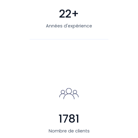
22+
Années d'expérience
1781
Nombre de clients