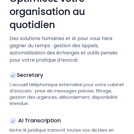
organisation au
quotidien
Des solutions humaines et IA pour vous faire
gagner du temps : gestion des appels,
automatisation des échanges et outils pensés
pour votre pratique d’avocat.
Secretary
L’accueil téléphonique externalisé pour votre cabinet
d’avocats : prise de messages précise, filtrage,
gestion des urgences, débordement, disponibilité
étendue.
AI Transcription
Notre IA juridique transcrit toutes vos dictées en