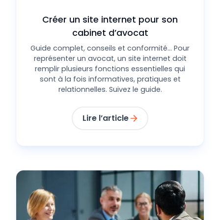
Créer un site internet pour son
cabinet d’avocat
Guide complet, conseils et conformité... Pour
représenter un avocat, un site internet doit
remplir plusieurs fonctions essentielles qui
sont à la fois informatives, pratiques et
relationnelles. Suivez le guide.
Lire l’article