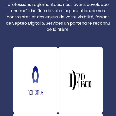
professions réglementées, nous avons développé
une maîtrise fine de votre organisation, de vos
contraintes et des enjeux de votre visibilité, faisant
de Septeo Digital & Services un partenaire reconnu
de la filière.