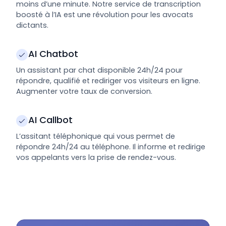
moins d’une minute. Notre service de transcription
boosté à l’IA est une révolution pour les avocats
dictants.
AI Chatbot
Un assistant par chat disponible 24h/24 pour
répondre, qualifié et rediriger vos visiteurs en ligne.
Augmenter votre taux de conversion.
AI Callbot
L’assitant téléphonique qui vous permet de
répondre 24h/24 au téléphone. Il informe et redirige
vos appelants vers la prise de rendez-vous.