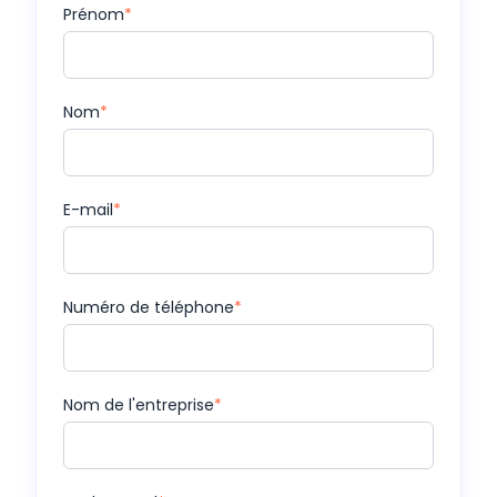
Prénom
*
Nom
*
E-mail
*
Numéro de téléphone
*
Nom de l'entreprise
*