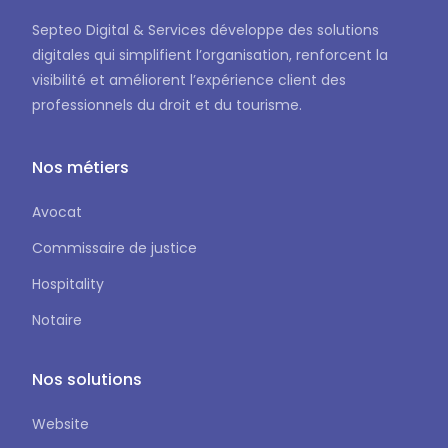
Septeo Digital & Services développe des solutions
digitales qui simplifient l’organisation, renforcent la
visibilité et améliorent l’expérience client des
professionnels du droit et du tourisme.
Nos métiers
Avocat
Commissaire de justice
Hospitality
Notaire
Nos solutions
Website