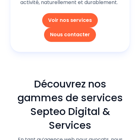
activité, naturellement et durablement.
Voir nos services
Nous contacter
Découvrez nos
gammes de services
Septeo Digital &
Services
En tant qu’agence web pour avocats, nous