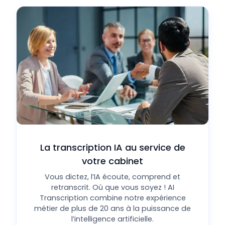
La transcription IA au service de
votre cabinet
Vous dictez, l’IA écoute, comprend et
retranscrit. Où que vous soyez ! AI
Transcription combine notre expérience
métier de plus de 20 ans à la puissance de
l’intelligence artificielle.