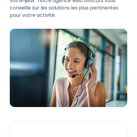
vos enjeux : notre agence web avocats vous
conseille sur les solutions les plus pertinentes
pour votre activité.