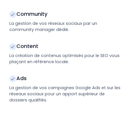
Community
La gestion de vos réseaux sociaux par un
community manager dédié.
Content
La création de contenus optimisés pour le SEO vous
plaçant en référence locale.
Ads
La gestion de vos campagnes Google Ads et sur les
réseaux sociaux pour un apport supérieur de
dossiers qualifiés.