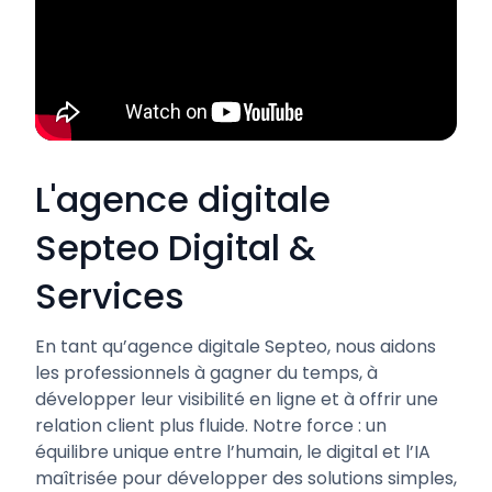
L'agence digitale
Septeo Digital &
Services
En tant qu’agence digitale Septeo, nous aidons
les professionnels à gagner du temps, à
développer leur visibilité en ligne et à offrir une
relation client plus fluide. Notre force : un
équilibre unique entre l’humain, le digital et l’IA
maîtrisée pour développer des solutions simples,