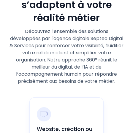
s’adaptent à votre
réalité métier
Découvrez l’ensemble des solutions
développées par l'agence digitale Septeo Digital
& Services pour renforcer votre visibilité, fluidifier
votre relation client et simplifier votre
organisation. Notre approche 360° réunit le
meilleur du digital, de l’IA et de
l’accompagnement humain pour répondre
précisément aux besoins de votre métier.
Website, création ou