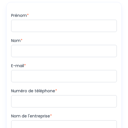
Prénom
*
Nom
*
E-mail
*
Numéro de téléphone
*
Nom de l'entreprise
*