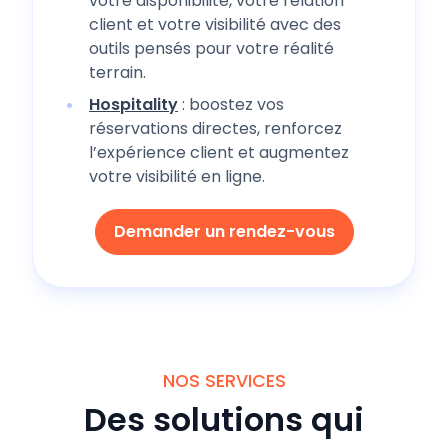
votre disponibilité, votre relation
client et votre visibilité avec des
outils pensés pour votre réalité
terrain.
Hospitality
: boostez vos
réservations directes, renforcez
l’expérience client et augmentez
votre visibilité en ligne.
Demander un rendez-vous
NOS SERVICES
Des solutions qui