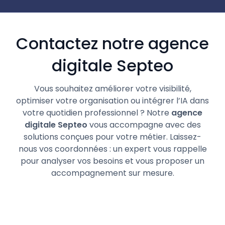
Contactez notre agence
digitale Septeo
Vous souhaitez améliorer votre visibilité,
optimiser votre organisation ou intégrer l’IA dans
votre quotidien professionnel ? Notre
agence
digitale Septeo
vous accompagne avec des
solutions conçues pour votre métier. Laissez-
nous vos coordonnées : un expert vous rappelle
pour analyser vos besoins et vous proposer un
accompagnement sur mesure.