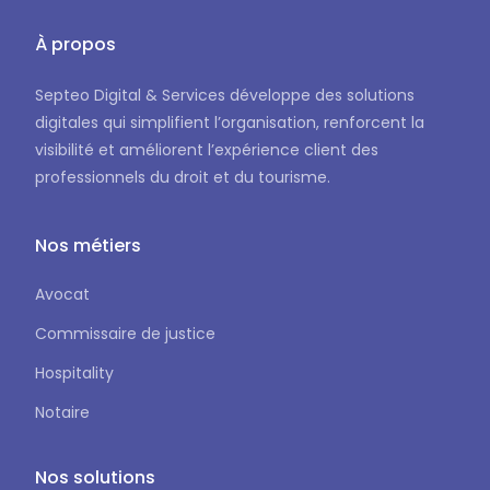
À propos
Septeo Digital & Services développe des solutions
digitales qui simplifient l’organisation, renforcent la
visibilité et améliorent l’expérience client des
professionnels du droit et du tourisme.
Nos métiers
Avocat
Commissaire de justice
Hospitality
Notaire
Nos solutions