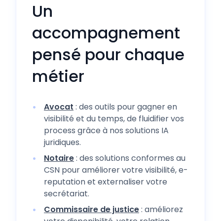
Un
accompagnement
pensé pour chaque
métier
Avocat
: des outils pour gagner en
visibilité et du temps, de fluidifier vos
process grâce à nos solutions IA
juridiques.
Notaire
: des solutions conformes au
CSN pour améliorer votre visibilité, e-
reputation et externaliser votre
secrétariat.
Commissaire de justice
: améliorez