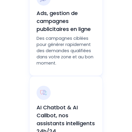
Ads, gestion de
campagnes
publicitaires en ligne
Des campagnes ciblées
pour générer rapidement
des demandes qualifiées
dans votre zone et au bon
moment.
AI Chatbot & AI
Callbot, nos
assistants intelligents
24h/24