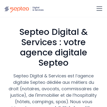
Septeo Digital &
Services : votre
agence digitale
Septeo
Septeo Digital & Services est l’agence
digitale Septeo dédiée aux métiers du
droit (notaires, avocats, commissaires de
justice), de l'immobilier et de l’hospitality
(hôtels, campings, spas). Nous vous