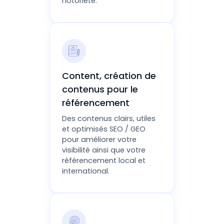
notoriété.
Content, création de
contenus pour le
référencement
Des contenus clairs, utiles
et optimisés SEO / GEO
pour améliorer votre
visibilité ainsi que votre
référencement local et
international.