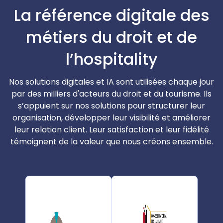
La référence digitale des
métiers du droit et de
l’hospitality
Nos solutions digitales et IA sont utilisées chaque jour
par des milliers d'acteurs du droit et du tourisme. Ils
s’appuient sur nos solutions pour structurer leur
organisation, développer leur visibilité et améliorer
leur relation client. Leur satisfaction et leur fidélité
témoignent de la valeur que nous créons ensemble.