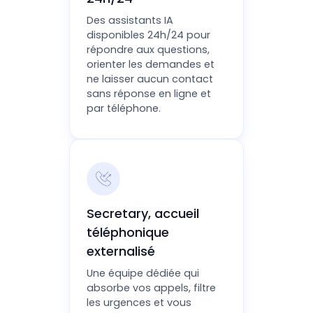
Des assistants IA
disponibles 24h/24 pour
répondre aux questions,
orienter les demandes et
ne laisser aucun contact
sans réponse en ligne et
par téléphone.
Secretary, accueil
téléphonique
externalisé
Une équipe dédiée qui
absorbe vos appels, filtre
les urgences et vous