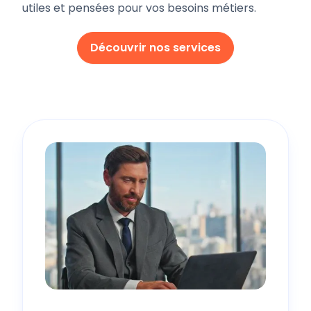
utiles et pensées pour vos besoins métiers.
Découvrir nos services