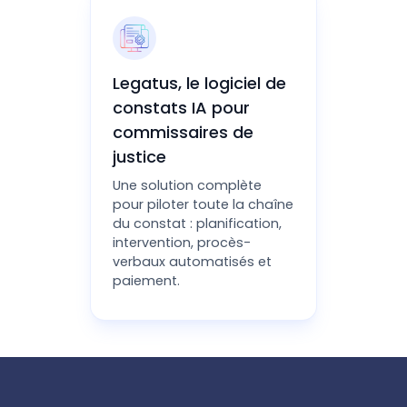
Legatus, le logiciel de
constats IA pour
commissaires de
justice
Une solution complète
pour piloter toute la chaîne
du constat : planification,
intervention, procès-
verbaux automatisés et
paiement.