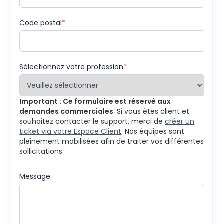
Code postal
*
Sélectionnez votre profession
*
Important : Ce formulaire est réservé aux
demandes commerciales
. Si vous êtes client et
souhaitez contacter le support, merci de
créer un
ticket via votre Espace Client
. Nos équipes sont
pleinement mobilisées afin de traiter vos différentes
sollicitations.
Message