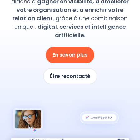
aidons à
gagner en visibilité, à améliorer
votre organisation et à enrichir votre
relation client
, grâce à une combinaison
unique :
digital, services et intelligence
artificielle.
En savoir plus
Être recontacté