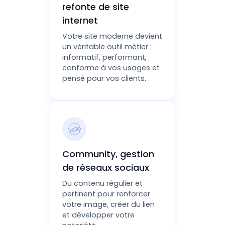
refonte de site
internet
Votre site moderne devient
un véritable outil métier :
informatif, performant,
conforme à vos usages et
pensé pour vos clients.
Community, gestion
de réseaux sociaux
Du contenu régulier et
pertinent pour renforcer
votre image, créer du lien
et développer votre