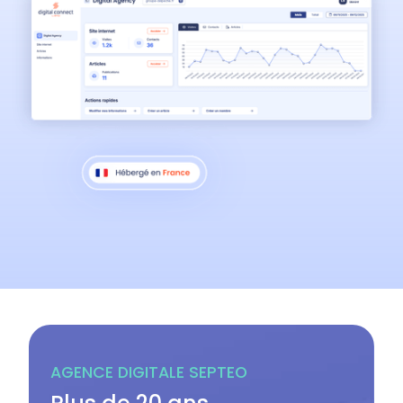
AGENCE DIGITALE SEPTEO