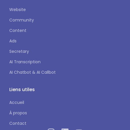
Website
Community
Content
Ads
Secretary
AI Transcription
AI Chatbot & AI Callbot
Liens utiles
Accueil
À propos
Contact