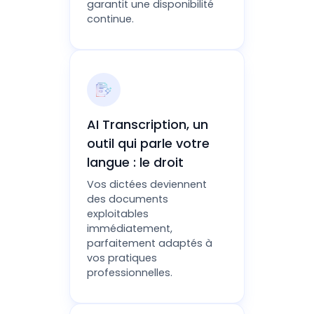
garantit une disponibilité
continue.
AI Transcription, un
outil qui parle votre
langue : le droit
Vos dictées deviennent
des documents
exploitables
immédiatement,
parfaitement adaptés à
vos pratiques
professionnelles.