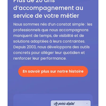
Plus de 20 ans
d’accompagnement au
service de votre métier
Nous sommes nés d’un constat simple : les
professionnels que nous accompagnons
manquent de temps, de visibilité et de
solutions adaptées à leurs contraintes.
Depuis 2003, nous développons des outils
concrets pour alléger leur quotidien et
renforcer leur performance.
En savoir plus sur notre histoire